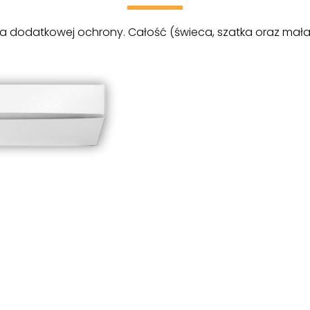
la dodatkowej ochrony. Całość (świeca, szatka oraz mała