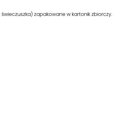
 świeczuszka) zapakowane w kartonik zbiorczy.