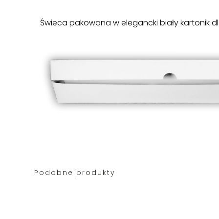
Świeca pakowana w elegancki biały kartonik d
Podobne produkty