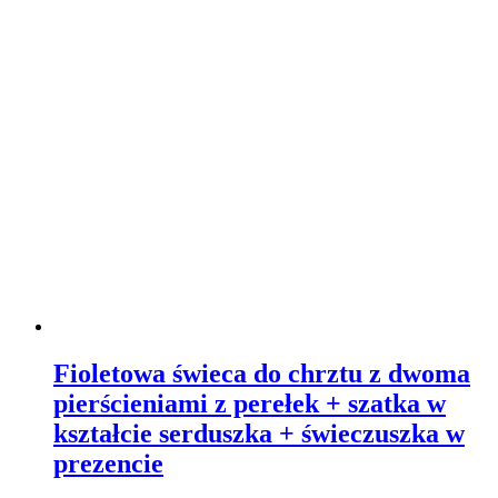
Fioletowa świeca do chrztu z dwoma
pierścieniami z perełek + szatka w
kształcie serduszka + świeczuszka w
prezencie