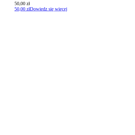
50,00
zł
50,00
zł
Dowiedz się więcej