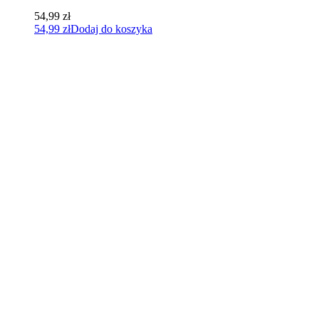
54,99
zł
54,99
zł
Dodaj do koszyka