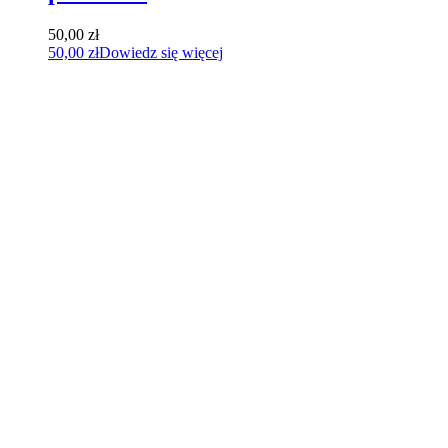
50,00
zł
50,00
zł
Dowiedz się więcej