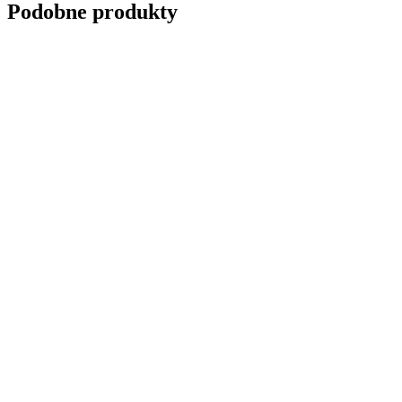
Podobne produkty