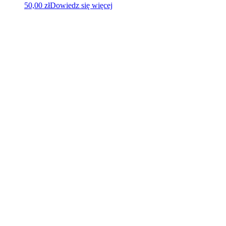
50,00
zł
Dowiedz się więcej