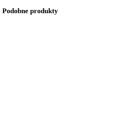
Podobne produkty