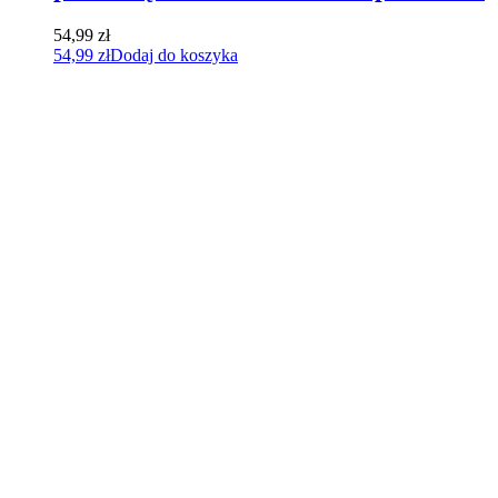
54,99
zł
54,99
zł
Dodaj do koszyka