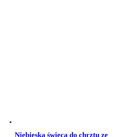
Niebieska świeca do chrztu ze