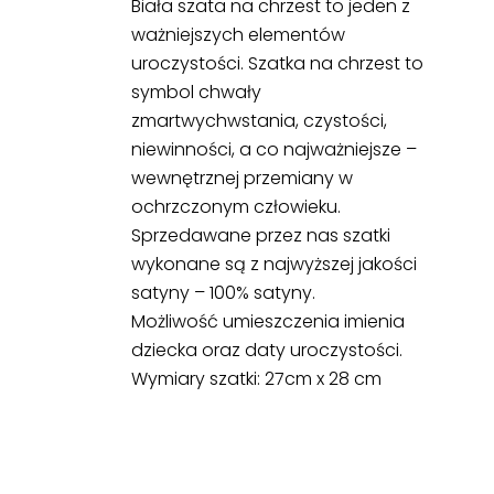
Biała szata na chrzest to jeden z
ważniejszych elementów
uroczystości. Szatka na chrzest to
symbol chwały
zmartwychwstania, czystości,
niewinności, a co najważniejsze –
wewnętrznej przemiany w
ochrzczonym człowieku.
Sprzedawane przez nas szatki
wykonane są z najwyższej jakości
satyny – 100% satyny.
Możliwość umieszczenia imienia
dziecka oraz daty uroczystości.
Wymiary szatki: 27cm x 28 cm