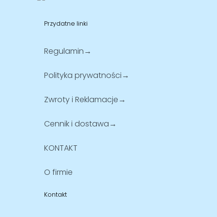
Przydatne linki
Regulamin→
Polityka prywatności→
Zwroty i Reklamacje→
Cennik i dostawa→
KONTAKT
O firmie
Kontakt