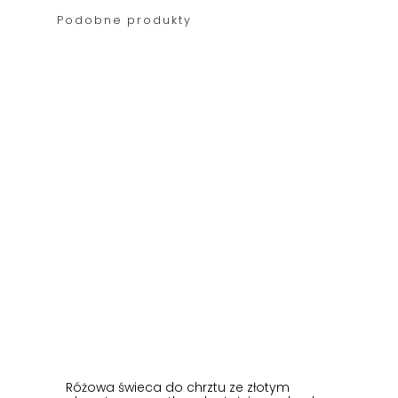
Podobne produkty
Różowa świeca do chrztu ze złotym