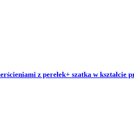
rścieniami z perełek+ szatka w kształcie pr