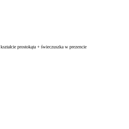
 kształcie prostokąta + świeczuszka w prezencie