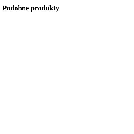
Podobne produkty