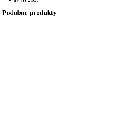
miejscowość.
Podobne produkty