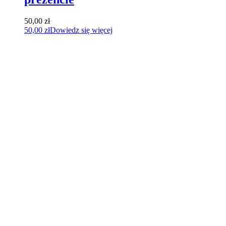
50,00
zł
50,00
zł
Dowiedz się więcej