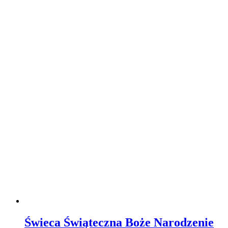
Świeca Świąteczna Boże Narodzenie