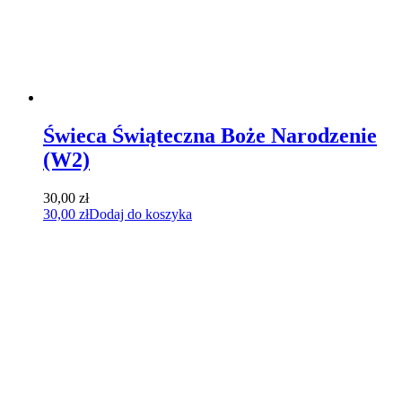
Świeca Świąteczna Boże Narodzenie
(W2)
30,00
zł
30,00
zł
Dodaj do koszyka