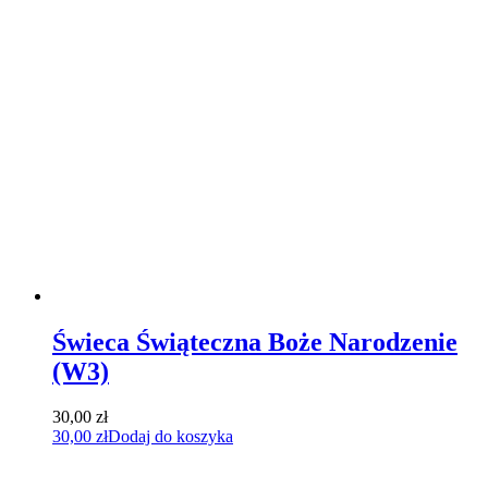
Świeca Świąteczna Boże Narodzenie
(W3)
30,00
zł
30,00
zł
Dodaj do koszyka